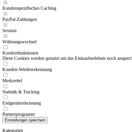
Kundenspezifisches Caching
PayPal-Zahlungen
Session
Währungswechsel
Komfortfunktionen
Diese Cookies werden genutzt um das Einkaufserlebnis noch ansprech
Kunden-Wiedererkennung
Merkzettel
Statistik & Tracking
Endgeräteerkennung
Partnerprogramm
Kategorien