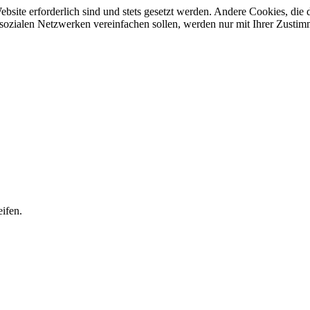
ebsite erforderlich sind und stets gesetzt werden. Andere Cookies, di
sozialen Netzwerken vereinfachen sollen, werden nur mit Ihrer Zustim
ifen.