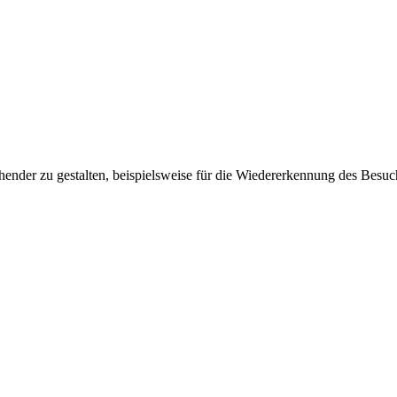
ender zu gestalten, beispielsweise für die Wiedererkennung des Besuc