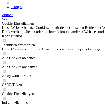
Antigo
Zurück
Vor
Cookie-Einstellungen
Diese Website benutzt Cookies, die für den technischen Betrieb der W
Direktwerbung dienen oder die Interaktion mit anderen Websites und 
Konfiguration
Technisch erforderlich
Diese Cookies sind für die Grundfunktionen des Shops notwendig.
Alle Cookies ablehnen
Alle Cookies annehmen
Ausgewählter Shop
CSRF-Token
Cookie-Einstellungen
Individuelle Preise