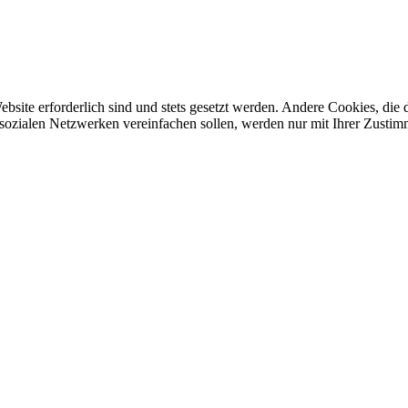
ebsite erforderlich sind und stets gesetzt werden. Andere Cookies, di
sozialen Netzwerken vereinfachen sollen, werden nur mit Ihrer Zustim