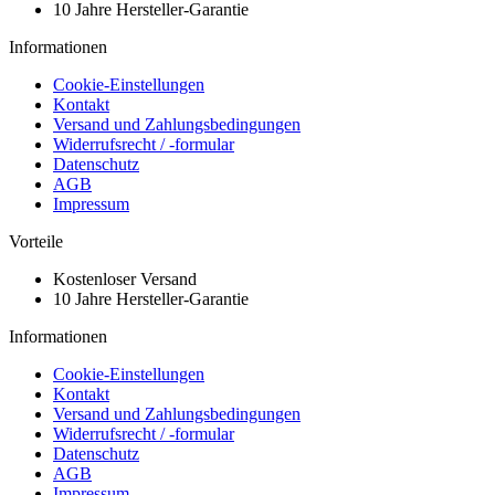
10 Jahre Hersteller-Garantie
Informationen
Cookie-Einstellungen
Kontakt
Versand und Zahlungsbedingungen
Widerrufsrecht / -formular
Datenschutz
AGB
Impressum
Vorteile
Kostenloser Versand
10 Jahre Hersteller-Garantie
Informationen
Cookie-Einstellungen
Kontakt
Versand und Zahlungsbedingungen
Widerrufsrecht / -formular
Datenschutz
AGB
Impressum