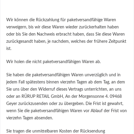
Wir können die Rückzahlung für paketversandfähige Waren
verweigern, bis wir diese Waren wieder zurückerhalten haben
oder bis Sie den Nachweis erbracht haben, dass Sie diese Waren
zurückgesandt haben, je nachdem, welches der frühere Zeitpunkt
ist.
Wir holen die nicht paketversandfähigen Waren ab.
Sie haben die paketversandfähigen Waren unverzüglich und in
jedem Fall spätestens binnen vierzehn Tagen ab dem Tag, an dem
Sie uns über den Widerruf dieses Vertrags unterrichten, an uns
oder an RÜRUP RETAIL GmbH, An der Morgensonne 4. 09468
Geyer zurückzusenden oder zu übergeben. Die Frist ist gewahrt,
wenn Sie die paketversandfähigen Waren vor Ablauf der Frist von
vierzehn Tagen absenden.
Sie tragen die unmittelbaren Kosten der Rücksendung