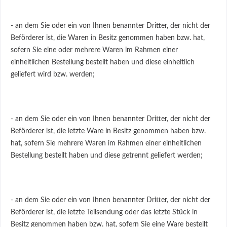
- an dem Sie oder ein von Ihnen benannter Dritter, der nicht der
Beförderer ist, die Waren in Besitz genommen haben bzw. hat,
sofern Sie eine oder mehrere Waren im Rahmen einer
einheitlichen Bestellung bestellt haben und diese einheitlich
geliefert wird bzw. werden;
- an dem Sie oder ein von Ihnen benannter Dritter, der nicht der
Beförderer ist, die letzte Ware in Besitz genommen haben bzw.
hat, sofern Sie mehrere Waren im Rahmen einer einheitlichen
Bestellung bestellt haben und diese getrennt geliefert werden;
- an dem Sie oder ein von Ihnen benannter Dritter, der nicht der
Beförderer ist, die letzte Teilsendung oder das letzte Stück in
Besitz genommen haben bzw. hat, sofern Sie eine Ware bestellt