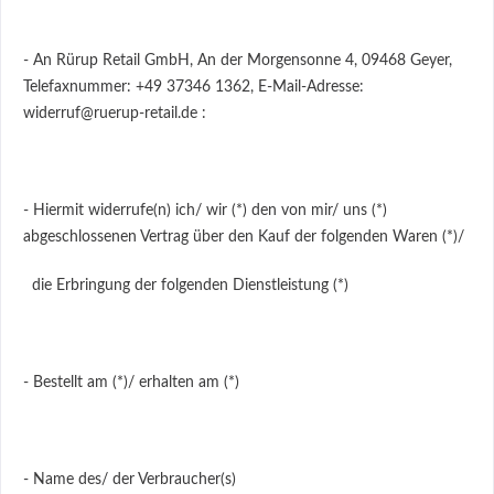
- An Rürup Retail GmbH, An der Morgensonne 4, 09468 Geyer,
Telefaxnummer: +49 37346 1362, E-Mail-Adresse:
widerruf@ruerup-retail.de :
- Hiermit widerrufe(n) ich/ wir (*) den von mir/ uns (*)
abgeschlossenen Vertrag über den Kauf der folgenden Waren (*)/
die Erbringung der folgenden Dienstleistung (*)
- Bestellt am (*)/ erhalten am (*)
- Name des/ der Verbraucher(s)