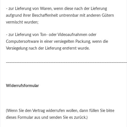
- zur Lieferung von Waren, wenn diese nach der Lieferung
aufgrund ihrer Beschaffenheit untrennbar mit anderen Gütern
vermischt wurden;
- zur Lieferung von Ton- oder Videoaufnahmen oder
Computersoftware in einer versiegelten Packung, wenn die
Versiegelung nach der Lieferung entfernt wurde.
_______________________________________________________________________
Widerrufsformular
(Wenn Sie den Vertrag widerrufen wollen, dann füllen Sie bitte
dieses Formular aus und senden Sie es zurück.)