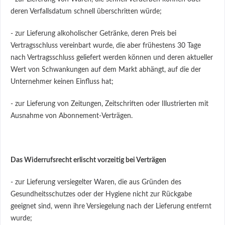
deren Verfallsdatum schnell überschritten würde;
- zur Lieferung alkoholischer Getränke, deren Preis bei
Vertragsschluss vereinbart wurde, die aber frühestens 30 Tage
nach Vertragsschluss geliefert werden können und deren aktueller
Wert von Schwankungen auf dem Markt abhängt, auf die der
Unternehmer keinen Einfluss hat;
- zur Lieferung von Zeitungen, Zeitschriften oder Illustrierten mit
Ausnahme von Abonnement-Verträgen.
Das Widerrufsrecht erlischt vorzeitig bei Verträgen
- zur Lieferung versiegelter Waren, die aus Gründen des
Gesundheitsschutzes oder der Hygiene nicht zur Rückgabe
geeignet sind, wenn ihre Versiegelung nach der Lieferung entfernt
wurde;