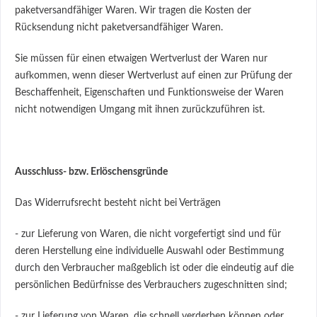
paketversandfähiger Waren. Wir tragen die Kosten der
Rücksendung nicht paketversandfähiger Waren.
Sie müssen für einen etwaigen Wertverlust der Waren nur
aufkommen, wenn dieser Wertverlust auf einen zur Prüfung der
Beschaffenheit, Eigenschaften und Funktionsweise der Waren
nicht notwendigen Umgang mit ihnen zurückzuführen ist.
Ausschluss- bzw. Erlöschensgründe
Das Widerrufsrecht besteht nicht bei Verträgen
- zur Lieferung von Waren, die nicht vorgefertigt sind und für
deren Herstellung eine individuelle Auswahl oder Bestimmung
durch den Verbraucher maßgeblich ist oder die eindeutig auf die
persönlichen Bedürfnisse des Verbrauchers zugeschnitten sind;
- zur Lieferung von Waren, die schnell verderben können oder