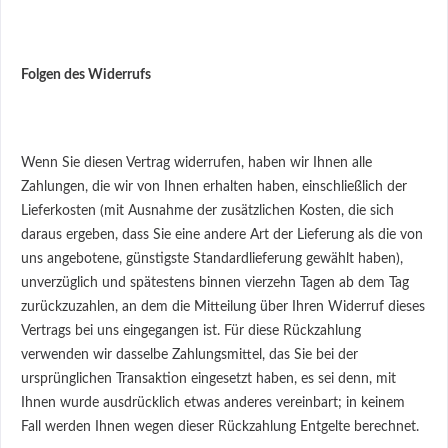
Folgen des Widerrufs
Wenn Sie diesen Vertrag widerrufen, haben wir Ihnen alle
Zahlungen, die wir von Ihnen erhalten haben, einschließlich der
Lieferkosten (mit Ausnahme der zusätzlichen Kosten, die sich
daraus ergeben, dass Sie eine andere Art der Lieferung als die von
uns angebotene, günstigste Standardlieferung gewählt haben),
unverzüglich und spätestens binnen vierzehn Tagen ab dem Tag
zurückzuzahlen, an dem die Mitteilung über Ihren Widerruf dieses
Vertrags bei uns eingegangen ist. Für diese Rückzahlung
verwenden wir dasselbe Zahlungsmittel, das Sie bei der
ursprünglichen Transaktion eingesetzt haben, es sei denn, mit
Ihnen wurde ausdrücklich etwas anderes vereinbart; in keinem
Fall werden Ihnen wegen dieser Rückzahlung Entgelte berechnet.