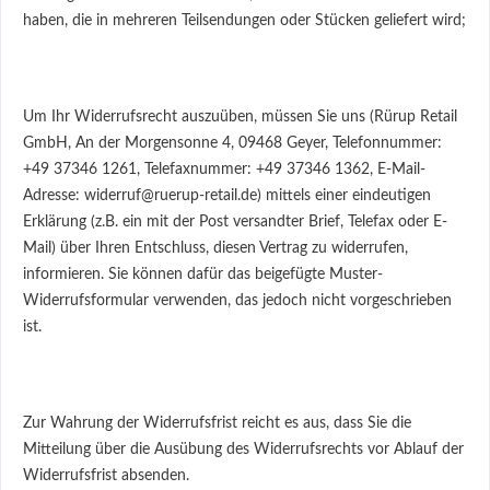
haben, die in mehreren Teilsendungen oder Stücken geliefert wird;
Um Ihr Widerrufsrecht auszuüben, müssen Sie uns (Rürup Retail
GmbH, An der Morgensonne 4, 09468 Geyer, Telefonnummer:
+49 37346 1261, Telefaxnummer: +49 37346 1362, E-Mail-
Adresse: widerruf@ruerup-retail.de) mittels einer eindeutigen
Erklärung (z.B. ein mit der Post versandter Brief, Telefax oder E-
Mail) über Ihren Entschluss, diesen Vertrag zu widerrufen,
informieren. Sie können dafür das beigefügte Muster-
Widerrufsformular verwenden, das jedoch nicht vorgeschrieben
ist.
Zur Wahrung der Widerrufsfrist reicht es aus, dass Sie die
Mitteilung über die Ausübung des Widerrufsrechts vor Ablauf der
Widerrufsfrist absenden.