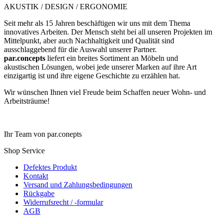
AKUSTIK / DESIGN / ERGONOMIE
Seit mehr als 15 Jahren beschäftigen wir uns mit dem Thema
innovatives Arbeiten. Der Mensch steht bei all unseren Projekten im
Mittelpunkt, aber auch Nachhaltigkeit und Qualität sind
ausschlaggebend für die Auswahl unserer Partner.
par.concepts
liefert ein breites Sortiment an Möbeln und
akustischen Lösungen, wobei jede unserer Marken auf ihre Art
einzigartig ist und ihre eigene Geschichte zu erzählen hat.
Wir wünschen Ihnen viel Freude beim Schaffen neuer Wohn- und
Arbeitsträume!
Ihr Team von par.conepts
Shop Service
Defektes Produkt
Kontakt
Versand und Zahlungsbedingungen
Rückgabe
Widerrufsrecht / -formular
AGB