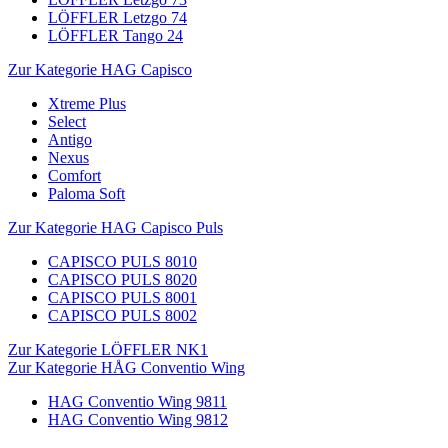
LÖFFLER Letzgo 74
LÖFFLER Tango 24
Zur Kategorie HAG Capisco
Xtreme Plus
Select
Antigo
Nexus
Comfort
Paloma Soft
Zur Kategorie HAG Capisco Puls
CAPISCO PULS 8010
CAPISCO PULS 8020
CAPISCO PULS 8001
CAPISCO PULS 8002
Zur Kategorie LÖFFLER NK1
Zur Kategorie HÅG Conventio Wing
HAG Conventio Wing 9811
HAG Conventio Wing 9812