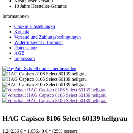
Kostenloser Versand
10 Jahre Hersteller-Garantie
Informationen
Cookie-Einstellungen
Kontakt
Versand und Zahlungsbedingungen
Widerrufsrecht / -formular
Datenschutz
AGB
Impressum
HAG Capisco 8106 Select 60139 hellgrau
1.242,36 € *
1.656,48 € *
(25% gespart)