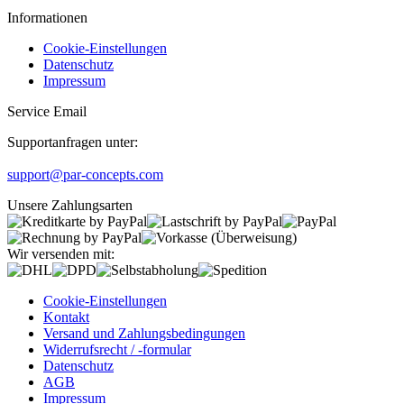
Informationen
Cookie-Einstellungen
Datenschutz
Impressum
Service Email
Supportanfragen unter:
support@par-concepts.com
Unsere Zahlungsarten
Wir versenden mit:
Cookie-Einstellungen
Kontakt
Versand und Zahlungsbedingungen
Widerrufsrecht / -formular
Datenschutz
AGB
Impressum