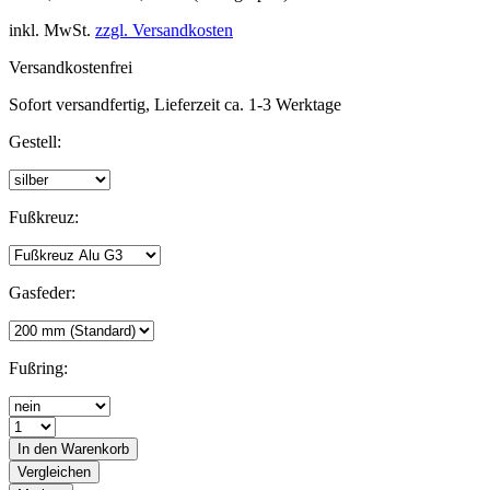
inkl. MwSt.
zzgl. Versandkosten
Versandkostenfrei
Sofort versandfertig, Lieferzeit ca. 1-3 Werktage
Gestell:
Fußkreuz:
Gasfeder:
Fußring:
In den
Warenkorb
Vergleichen