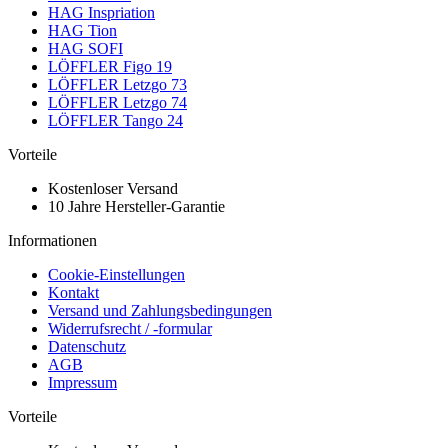
HAG Inspriation
HAG Tion
HAG SOFI
LÖFFLER Figo 19
LÖFFLER Letzgo 73
LÖFFLER Letzgo 74
LÖFFLER Tango 24
Vorteile
Kostenloser Versand
10 Jahre Hersteller-Garantie
Informationen
Cookie-Einstellungen
Kontakt
Versand und Zahlungsbedingungen
Widerrufsrecht / -formular
Datenschutz
AGB
Impressum
Vorteile