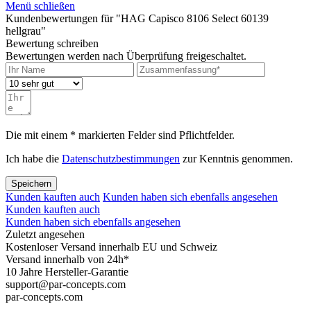
Menü schließen
Kundenbewertungen für "HAG Capisco 8106 Select 60139
hellgrau"
Bewertung schreiben
Bewertungen werden nach Überprüfung freigeschaltet.
Die mit einem * markierten Felder sind Pflichtfelder.
Ich habe die
Datenschutzbestimmungen
zur Kenntnis genommen.
Speichern
Kunden kauften auch
Kunden haben sich ebenfalls angesehen
Kunden kauften auch
Kunden haben sich ebenfalls angesehen
Zuletzt angesehen
Kostenloser Versand innerhalb EU und Schweiz
Versand innerhalb von 24h*
10 Jahre Hersteller-Garantie
support@par-concepts.com
par-concepts.com