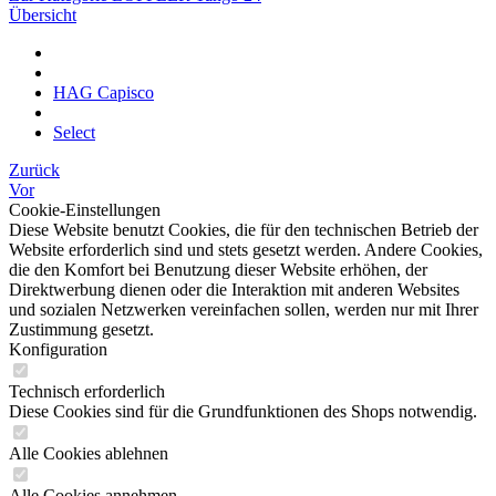
Übersicht
HAG Capisco
Select
Zurück
Vor
Cookie-Einstellungen
Diese Website benutzt Cookies, die für den technischen Betrieb der
Website erforderlich sind und stets gesetzt werden. Andere Cookies,
die den Komfort bei Benutzung dieser Website erhöhen, der
Direktwerbung dienen oder die Interaktion mit anderen Websites
und sozialen Netzwerken vereinfachen sollen, werden nur mit Ihrer
Zustimmung gesetzt.
Konfiguration
Technisch erforderlich
Diese Cookies sind für die Grundfunktionen des Shops notwendig.
Alle Cookies ablehnen
Alle Cookies annehmen