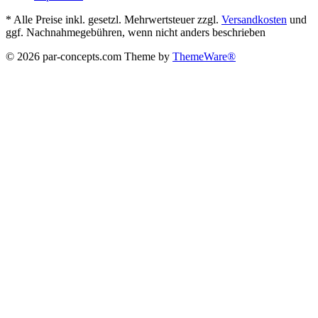
* Alle Preise inkl. gesetzl. Mehrwertsteuer zzgl.
Versandkosten
und
ggf. Nachnahmegebühren, wenn nicht anders beschrieben
© 2026 par-concepts.com Theme by
ThemeWare®