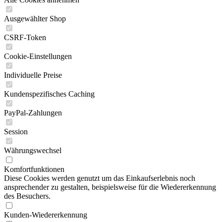
Ausgewählter Shop
CSRF-Token
Cookie-Einstellungen
Individuelle Preise
Kundenspezifisches Caching
PayPal-Zahlungen
Session
Währungswechsel
Komfortfunktionen
Diese Cookies werden genutzt um das Einkaufserlebnis noch
ansprechender zu gestalten, beispielsweise für die Wiedererkennung
des Besuchers.
Kunden-Wiedererkennung