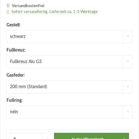
Versandkostenfrei
Sofort versandfertig, Lieferzeit ca. 1-3 Werktage
Gestell:
Fußkreuz:
Gasfeder:
Fußring: