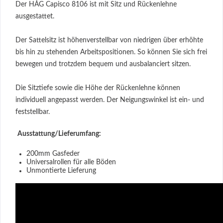
Der HÅG Capisco 8106 ist mit Sitz und Rückenlehne
ausgestattet.
Der Sattelsitz ist höhenverstellbar von niedrigen über erhöhte
bis hin zu stehenden Arbeitspositionen. So können Sie sich frei
bewegen und trotzdem bequem und ausbalanciert sitzen.
Die Sitztiefe sowie die Höhe der Rückenlehne können
individuell angepasst werden. Der Neigungswinkel ist ein- und
feststellbar.
Ausstattung/Lieferumfang:
200mm Gasfeder
Universalrollen für alle Böden
Unmontierte Lieferung