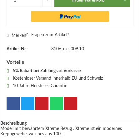
In den
Warenkorb
Fragen zum Artikel?
Merken
Artikel-Nr.:
8106_exr-009.10
Vorteile
5% Rabatt bei Zahlungsart Vorkasse
Kostenloser Versand innerhalb EU und Schweiz
10 Jahre Hersteller-Garantie
Beschreibung
Modell mit bewährtem Xtreme Bezug . Xtreme ist ein modernes
Kreppgewebe, welches aus 100...