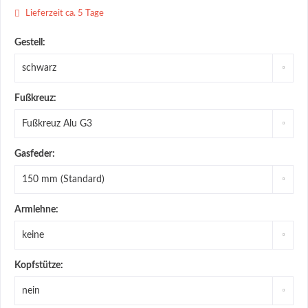
Lieferzeit ca. 5 Tage
Gestell:
Fußkreuz:
Gasfeder:
Armlehne:
Kopfstütze: