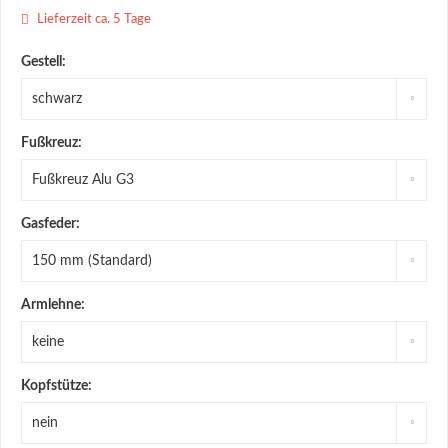
Lieferzeit ca. 5 Tage
Gestell:
Fußkreuz:
Gasfeder:
Armlehne:
Kopfstütze: