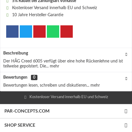
5% Rabatt bei Zahlungsart Vorkasse
Kostenloser Versand innerhalb EU und Schweiz
10 Jahre Hersteller-Garantie
Beschreibung
Der HÅG Creed 6005 verfügt über eine hohe Rückenlehne und ist
teilweise gepolstert. Die...
mehr
Bewertungen
0
Bewertungen lesen, schreiben und diskutieren...
mehr
Kostenloser Versand innerhalb EU und Schweiz
PAR-CONCEPTS.COM
SHOP SERVICE