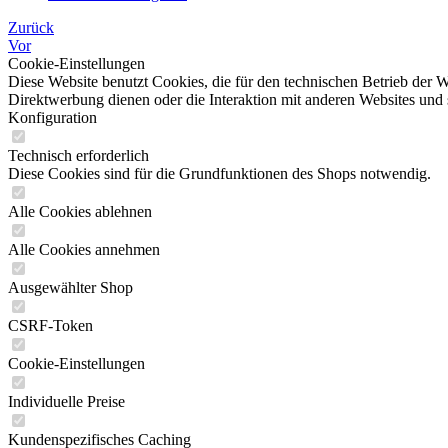
Zurück
Vor
Cookie-Einstellungen
Diese Website benutzt Cookies, die für den technischen Betrieb der W
Direktwerbung dienen oder die Interaktion mit anderen Websites und 
Konfiguration
Technisch erforderlich
Diese Cookies sind für die Grundfunktionen des Shops notwendig.
Alle Cookies ablehnen
Alle Cookies annehmen
Ausgewählter Shop
CSRF-Token
Cookie-Einstellungen
Individuelle Preise
Kundenspezifisches Caching