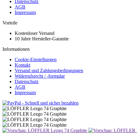
Datenschutz
AGB
Impressum
Vorteile
Kostenloser Versand
10 Jahre Hersteller-Garantie
Informationen
Cookie-Einstellungen
Kontakt
Versand und Zahlungsbedingungen
Widerrufsrecht / -formular
Datenschutz
AGB
Impressum