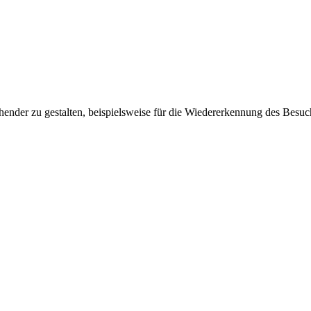
ender zu gestalten, beispielsweise für die Wiedererkennung des Besuc