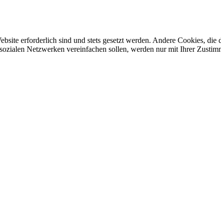
ebsite erforderlich sind und stets gesetzt werden. Andere Cookies, di
sozialen Netzwerken vereinfachen sollen, werden nur mit Ihrer Zustim