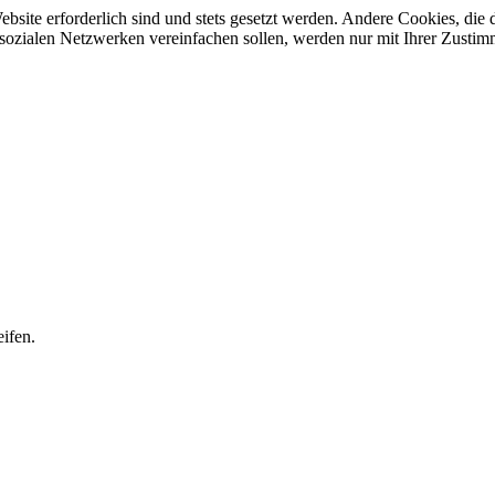
ebsite erforderlich sind und stets gesetzt werden. Andere Cookies, di
sozialen Netzwerken vereinfachen sollen, werden nur mit Ihrer Zustim
ifen.