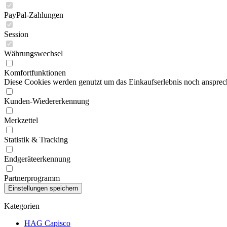
PayPal-Zahlungen
Session
Währungswechsel
Komfortfunktionen
Diese Cookies werden genutzt um das Einkaufserlebnis noch ansprech
Kunden-Wiedererkennung
Merkzettel
Statistik & Tracking
Endgeräteerkennung
Partnerprogramm
Kategorien
HAG Capisco